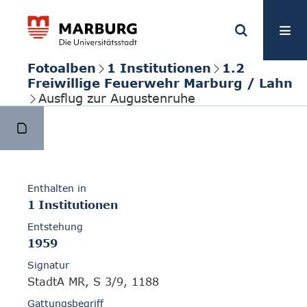
Fotoalben
1 Institutionen
1.2
Freiwillige Feuerwehr Marburg / Lahn
Ausflug zur Augustenruhe
Enthalten in
1 Institutionen
Entstehung
1959
Signatur
StadtA MR, S 3/9, 1188
Gattungsbegriff