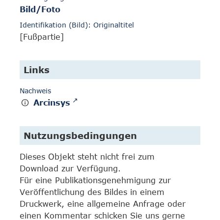
Bild/Foto
Identifikation (Bild): Originaltitel
[Fußpartie]
Links
Nachweis
Arcinsys
Nutzungsbedingungen
Dieses Objekt steht nicht frei zum
Download zur Verfügung.
Für eine Publikationsgenehmigung zur
Veröffentlichung des Bildes in einem
Druckwerk, eine allgemeine Anfrage oder
einen Kommentar schicken Sie uns gerne