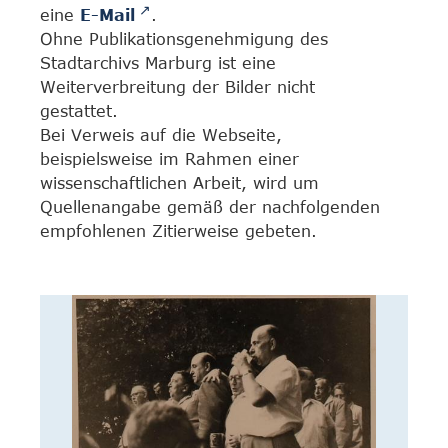
eine
E-Mail
.
Ohne Publikationsgenehmigung des
Stadtarchivs Marburg ist eine
Weiterverbreitung der Bilder nicht
gestattet.
Bei Verweis auf die Webseite,
beispielsweise im Rahmen einer
wissenschaftlichen Arbeit, wird um
Quellenangabe gemäß der nachfolgenden
empfohlenen Zitierweise gebeten.