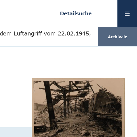
Detailsuche
dem Luftangriff vom 22.02.1945,
Archivale