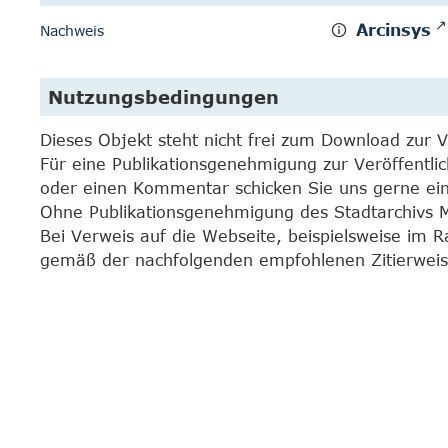
Arcinsys
Nachweis
Nutzungsbedingungen
Dieses Objekt steht nicht frei zum Download zur 
Für eine Publikationsgenehmigung zur Veröffentli
oder einen Kommentar schicken Sie uns gerne e
Ohne Publikationsgenehmigung des Stadtarchivs Mar
Bei Verweis auf die Webseite, beispielsweise im 
gemäß der nachfolgenden empfohlenen Zitierweis