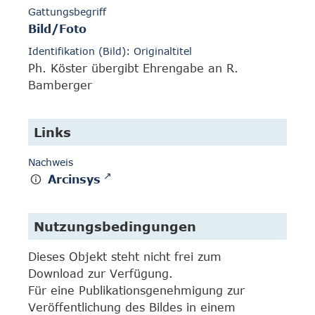
Gattungsbegriff
Bild/Foto
Identifikation (Bild): Originaltitel
Ph. Köster übergibt Ehrengabe an R.
Bamberger
Links
Nachweis
Arcinsys
Nutzungsbedingungen
Dieses Objekt steht nicht frei zum
Download zur Verfügung.
Für eine Publikationsgenehmigung zur
Veröffentlichung des Bildes in einem