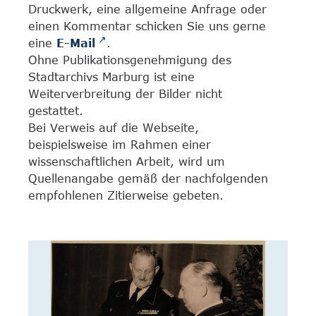
Druckwerk, eine allgemeine Anfrage oder
einen Kommentar schicken Sie uns gerne
eine
E-Mail
.
Ohne Publikationsgenehmigung des
Stadtarchivs Marburg ist eine
Weiterverbreitung der Bilder nicht
gestattet.
Bei Verweis auf die Webseite,
beispielsweise im Rahmen einer
wissenschaftlichen Arbeit, wird um
Quellenangabe gemäß der nachfolgenden
empfohlenen Zitierweise gebeten.