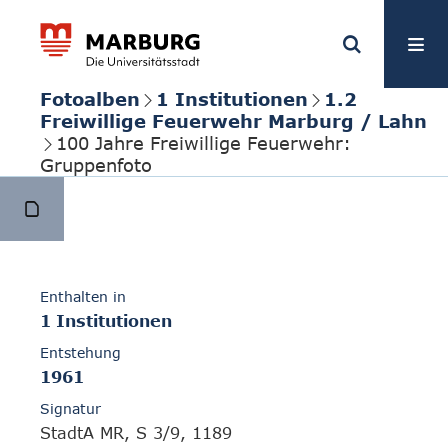
Fotoalben
1 Institutionen
1.2
Freiwillige Feuerwehr Marburg / Lahn
100 Jahre Freiwillige Feuerwehr:
Gruppenfoto
Enthalten in
1 Institutionen
Entstehung
1961
Signatur
StadtA MR, S 3/9, 1189