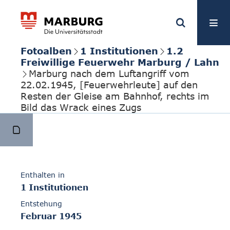
Fotoalben
1 Institutionen
1.2
Freiwillige Feuerwehr Marburg / Lahn
Marburg nach dem Luftangriff vom
22.02.1945, [Feuerwehrleute] auf den
Resten der Gleise am Bahnhof, rechts im
Bild das Wrack eines Zugs
Enthalten in
1 Institutionen
Entstehung
Februar 1945