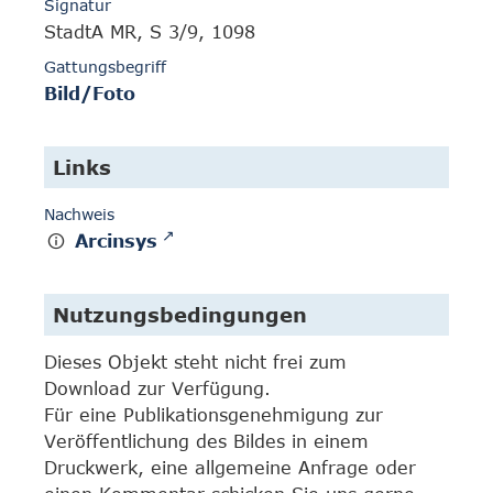
Signatur
StadtA MR, S 3/9, 1098
Gattungsbegriff
Bild/Foto
Links
Nachweis
Arcinsys
Nutzungsbedingungen
Dieses Objekt steht nicht frei zum
Download zur Verfügung.
Für eine Publikationsgenehmigung zur
Veröffentlichung des Bildes in einem
Druckwerk, eine allgemeine Anfrage oder