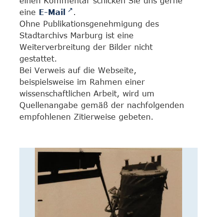
einen Kommentar schicken Sie uns gerne
eine
E-Mail
.
Ohne Publikationsgenehmigung des
Stadtarchivs Marburg ist eine
Weiterverbreitung der Bilder nicht
gestattet.
Bei Verweis auf die Webseite,
beispielsweise im Rahmen einer
wissenschaftlichen Arbeit, wird um
Quellenangabe gemäß der nachfolgenden
empfohlenen Zitierweise gebeten.