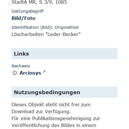
StadtA MR, S 3/9, 1085
Gattungsbegriff
Bild/Foto
Identifikation (Bild): Originaltitel
Löscharbeiten "Leder-Becker"
Links
Nachweis
Arcinsys
Nutzungsbedingungen
Dieses Objekt steht nicht frei zum
Download zur Verfügung.
Für eine Publikationsgenehmigung zur
Veröffentlichung des Bildes in einem