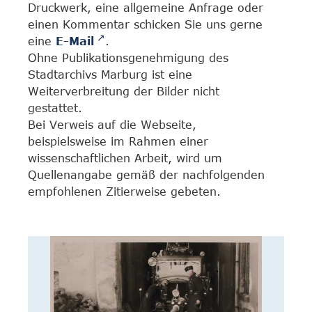
Druckwerk, eine allgemeine Anfrage oder
einen Kommentar schicken Sie uns gerne
eine
E-Mail
.
Ohne Publikationsgenehmigung des
Stadtarchivs Marburg ist eine
Weiterverbreitung der Bilder nicht
gestattet.
Bei Verweis auf die Webseite,
beispielsweise im Rahmen einer
wissenschaftlichen Arbeit, wird um
Quellenangabe gemäß der nachfolgenden
empfohlenen Zitierweise gebeten.