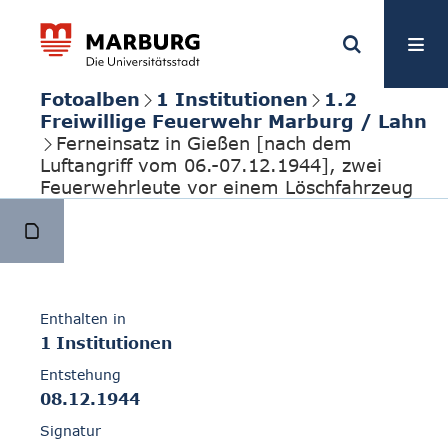
Fotoalben
1 Institutionen
1.2
Freiwillige Feuerwehr Marburg / Lahn
Ferneinsatz in Gießen [nach dem
Luftangriff vom 06.-07.12.1944], zwei
Feuerwehrleute vor einem Löschfahrzeug
Enthalten in
1 Institutionen
Entstehung
08.12.1944
Signatur