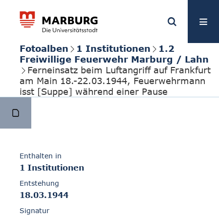
Fotoalben
1 Institutionen
1.2
Freiwillige Feuerwehr Marburg / Lahn
Ferneinsatz beim Luftangriff auf Frankfurt
am Main 18.-22.03.1944, Feuerwehrmann
isst [Suppe] während einer Pause
Enthalten in
1 Institutionen
Entstehung
18.03.1944
Signatur