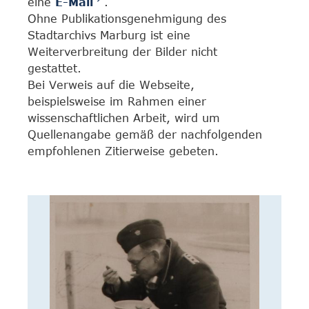
eine
E-Mail
.
Ohne Publikationsgenehmigung des
Stadtarchivs Marburg ist eine
Weiterverbreitung der Bilder nicht
gestattet.
Bei Verweis auf die Webseite,
beispielsweise im Rahmen einer
wissenschaftlichen Arbeit, wird um
Quellenangabe gemäß der nachfolgenden
empfohlenen Zitierweise gebeten.