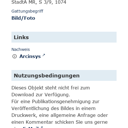
StadtA MR, S 3/9, 1074
Gattungsbegriff
Bild/Foto
Links
Nachweis
Arcinsys
Nutzungsbedingungen
Dieses Objekt steht nicht frei zum
Download zur Verfügung.
Für eine Publikationsgenehmigung zur
Veröffentlichung des Bildes in einem
Druckwerk, eine allgemeine Anfrage oder
einen Kommentar schicken Sie uns gerne