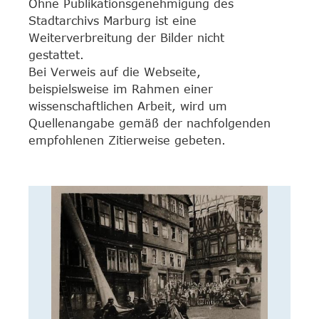
Ohne Publikationsgenehmigung des
Stadtarchivs Marburg ist eine
Weiterverbreitung der Bilder nicht
gestattet.
Bei Verweis auf die Webseite,
beispielsweise im Rahmen einer
wissenschaftlichen Arbeit, wird um
Quellenangabe gemäß der nachfolgenden
empfohlenen Zitierweise gebeten.