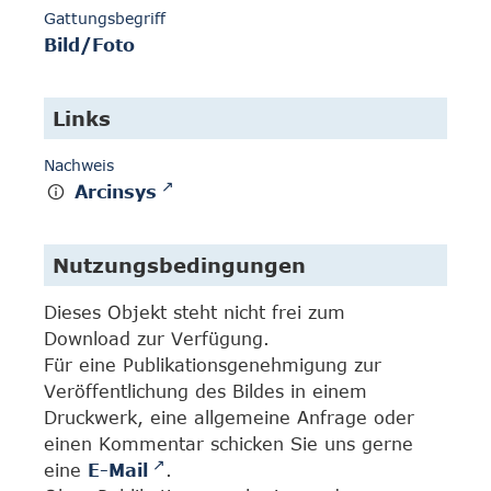
Gattungsbegriff
Bild/Foto
Links
Nachweis
Arcinsys
Nutzungsbedingungen
Dieses Objekt steht nicht frei zum
Download zur Verfügung.
Für eine Publikationsgenehmigung zur
Veröffentlichung des Bildes in einem
Druckwerk, eine allgemeine Anfrage oder
einen Kommentar schicken Sie uns gerne
eine
E-Mail
.