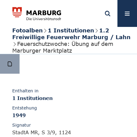
Fotoalben
1 Institutionen
1.2
Freiwillige Feuerwehr Marburg / Lahn
Feuerschutzwoche: Übung auf dem
Marburger Marktplatz
Enthalten in
1 Institutionen
Entstehung
1949
Signatur
StadtA MR, S 3/9, 1124