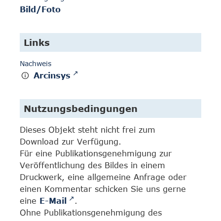
Bild/Foto
Links
Nachweis
Arcinsys
Nutzungsbedingungen
Dieses Objekt steht nicht frei zum
Download zur Verfügung.
Für eine Publikationsgenehmigung zur
Veröffentlichung des Bildes in einem
Druckwerk, eine allgemeine Anfrage oder
einen Kommentar schicken Sie uns gerne
eine
E-Mail
.
Ohne Publikationsgenehmigung des