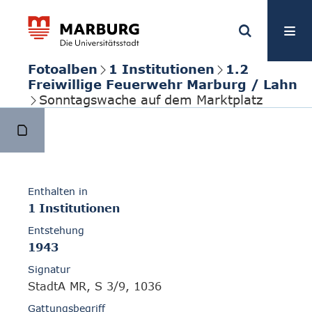
Fotoalben
1 Institutionen
1.2
Freiwillige Feuerwehr Marburg / Lahn
Sonntagswache auf dem Marktplatz
Enthalten in
1 Institutionen
Entstehung
1943
Signatur
StadtA MR, S 3/9, 1036
Gattungsbegriff