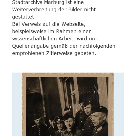
Stadtarchivs Marburg ist eine
Weiterverbreitung der Bilder nicht
gestattet.
Bei Verweis auf die Webseite,
beispielsweise im Rahmen einer
wissenschaftlichen Arbeit, wird um
Quellenangabe gemäß der nachfolgenden
empfohlenen Zitierweise gebeten.