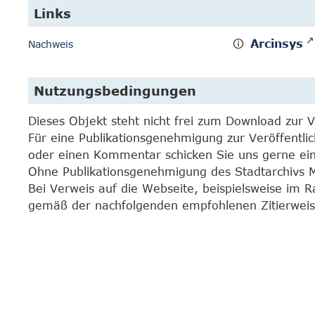
Links
Arcinsys
Nachweis
Nutzungsbedingungen
Dieses Objekt steht nicht frei zum Download zur 
Für eine Publikationsgenehmigung zur Veröffentli
oder einen Kommentar schicken Sie uns gerne e
Ohne Publikationsgenehmigung des Stadtarchivs Mar
Bei Verweis auf die Webseite, beispielsweise im 
gemäß der nachfolgenden empfohlenen Zitierweis