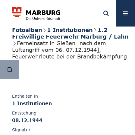
Fotoalben
1 Institutionen
1.2
Freiwillige Feuerwehr Marburg / Lahn
Ferneinsatz in Gießen [nach dem
Luftangriff vom 06.-07.12.1944],
Feuerwehrleute bei der Brandbekämpfung
Enthalten in
1 Institutionen
Entstehung
08.12.1944
Signatur