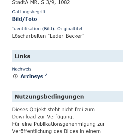
StadtA MR, S 3/9, 1082
Gattungsbegriff
Bild/Foto
Identifikation (Bild): Originaltitel
Löscharbeiten "Leder-Becker"
Links
Nachweis
Arcinsys
Nutzungsbedingungen
Dieses Objekt steht nicht frei zum
Download zur Verfügung.
Für eine Publikationsgenehmigung zur
Veröffentlichung des Bildes in einem