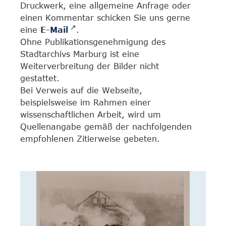
Druckwerk, eine allgemeine Anfrage oder
einen Kommentar schicken Sie uns gerne
eine
E-Mail
.
Ohne Publikationsgenehmigung des
Stadtarchivs Marburg ist eine
Weiterverbreitung der Bilder nicht
gestattet.
Bei Verweis auf die Webseite,
beispielsweise im Rahmen einer
wissenschaftlichen Arbeit, wird um
Quellenangabe gemäß der nachfolgenden
empfohlenen Zitierweise gebeten.