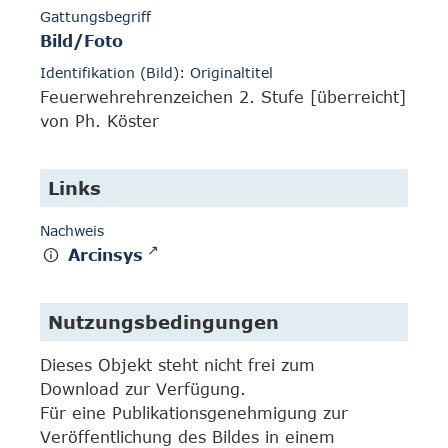
Gattungsbegriff
Bild/Foto
Identifikation (Bild): Originaltitel
Feuerwehrehrenzeichen 2. Stufe [überreicht]
von Ph. Köster
Links
Nachweis
Arcinsys
Nutzungsbedingungen
Dieses Objekt steht nicht frei zum
Download zur Verfügung.
Für eine Publikationsgenehmigung zur
Veröffentlichung des Bildes in einem