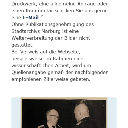
Druckwerk, eine allgemeine Anfrage oder
einen Kommentar schicken Sie uns gerne
eine
E-Mail
.
Ohne Publikationsgenehmigung des
Stadtarchivs Marburg ist eine
Weiterverbreitung der Bilder nicht
gestattet.
Bei Verweis auf die Webseite,
beispielsweise im Rahmen einer
wissenschaftlichen Arbeit, wird um
Quellenangabe gemäß der nachfolgenden
empfohlenen Zitierweise gebeten.