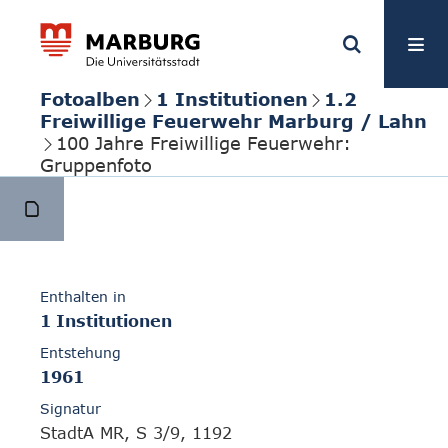
Fotoalben
1 Institutionen
1.2
Freiwillige Feuerwehr Marburg / Lahn
100 Jahre Freiwillige Feuerwehr:
Gruppenfoto
Enthalten in
1 Institutionen
Entstehung
1961
Signatur
StadtA MR, S 3/9, 1192