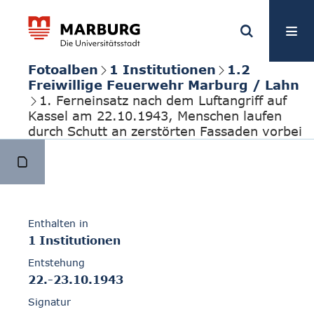
Fotoalben
1 Institutionen
1.2
Freiwillige Feuerwehr Marburg / Lahn
1. Ferneinsatz nach dem Luftangriff auf
Kassel am 22.10.1943, Menschen laufen
durch Schutt an zerstörten Fassaden vorbei
Enthalten in
1 Institutionen
Entstehung
22.-23.10.1943
Signatur