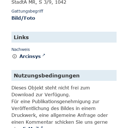
StadtA MR, S 3/9, 1042
Gattungsbegriff
Bild/Foto
Links
Nachweis
Arcinsys
Nutzungsbedingungen
Dieses Objekt steht nicht frei zum
Download zur Verfügung.
Für eine Publikationsgenehmigung zur
Veröffentlichung des Bildes in einem
Druckwerk, eine allgemeine Anfrage oder
einen Kommentar schicken Sie uns gerne