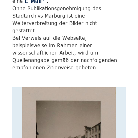
eine
E-Mail
.
Ohne Publikationsgenehmigung des
Stadtarchivs Marburg ist eine
Weiterverbreitung der Bilder nicht
gestattet.
Bei Verweis auf die Webseite,
beispielsweise im Rahmen einer
wissenschaftlichen Arbeit, wird um
Quellenangabe gemäß der nachfolgenden
empfohlenen Zitierweise gebeten.