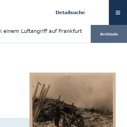
Detailsuche
i einem Luftangriff auf Frankfurt
Archivale