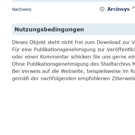
Arcinsys
Nachweis
Nutzungsbedingungen
Dieses Objekt steht nicht frei zum Download zur 
Für eine Publikationsgenehmigung zur Veröffentli
oder einen Kommentar schicken Sie uns gerne e
Ohne Publikationsgenehmigung des Stadtarchivs Mar
Bei Verweis auf die Webseite, beispielsweise im 
gemäß der nachfolgenden empfohlenen Zitierweis