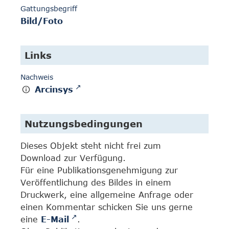
Gattungsbegriff
Bild/Foto
Links
Nachweis
Arcinsys
Nutzungsbedingungen
Dieses Objekt steht nicht frei zum
Download zur Verfügung.
Für eine Publikationsgenehmigung zur
Veröffentlichung des Bildes in einem
Druckwerk, eine allgemeine Anfrage oder
einen Kommentar schicken Sie uns gerne
eine
E-Mail
.