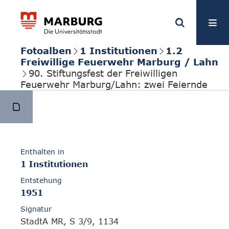
Fotoalben
1 Institutionen
1.2
Freiwillige Feuerwehr Marburg / Lahn
90. Stiftungsfest der Freiwilligen
Feuerwehr Marburg/Lahn: zwei Feiernde
Enthalten in
1 Institutionen
Entstehung
1951
Signatur
StadtA MR, S 3/9, 1134