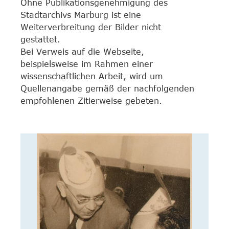
Ohne Publikationsgenehmigung des
Stadtarchivs Marburg ist eine
Weiterverbreitung der Bilder nicht
gestattet.
Bei Verweis auf die Webseite,
beispielsweise im Rahmen einer
wissenschaftlichen Arbeit, wird um
Quellenangabe gemäß der nachfolgenden
empfohlenen Zitierweise gebeten.