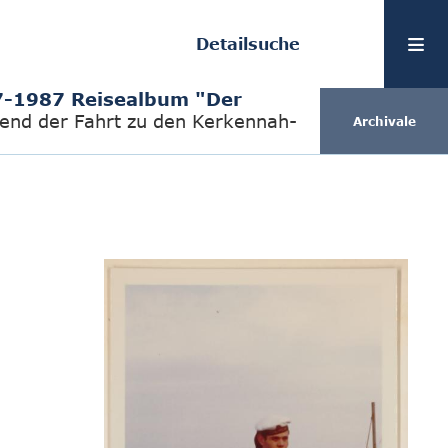
Detailsuche
-1987 Reisealbum "Der
end der Fahrt zu den Kerkennah-
Archivale