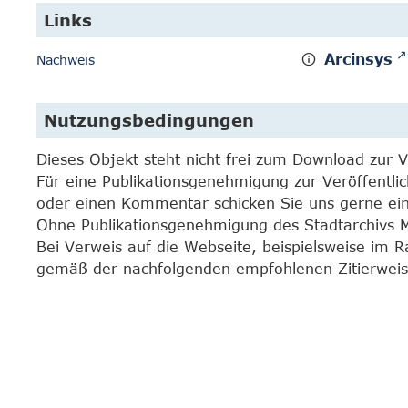
Links
Arcinsys
Nachweis
Nutzungsbedingungen
Dieses Objekt steht nicht frei zum Download zur 
Für eine Publikationsgenehmigung zur Veröffentli
oder einen Kommentar schicken Sie uns gerne e
Ohne Publikationsgenehmigung des Stadtarchivs Mar
Bei Verweis auf die Webseite, beispielsweise im 
gemäß der nachfolgenden empfohlenen Zitierweis