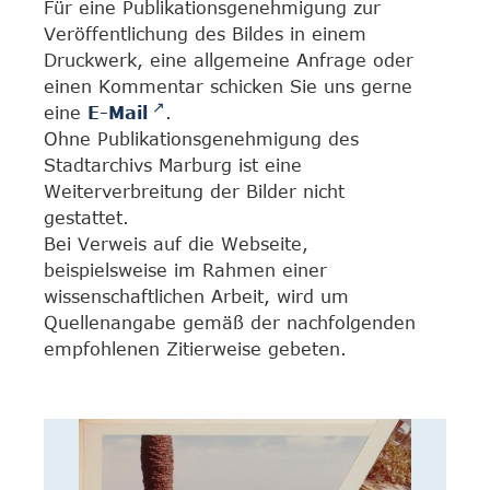
Für eine Publikationsgenehmigung zur
Veröffentlichung des Bildes in einem
Druckwerk, eine allgemeine Anfrage oder
einen Kommentar schicken Sie uns gerne
eine
E-Mail
.
Ohne Publikationsgenehmigung des
Stadtarchivs Marburg ist eine
Weiterverbreitung der Bilder nicht
gestattet.
Bei Verweis auf die Webseite,
beispielsweise im Rahmen einer
wissenschaftlichen Arbeit, wird um
Quellenangabe gemäß der nachfolgenden
empfohlenen Zitierweise gebeten.