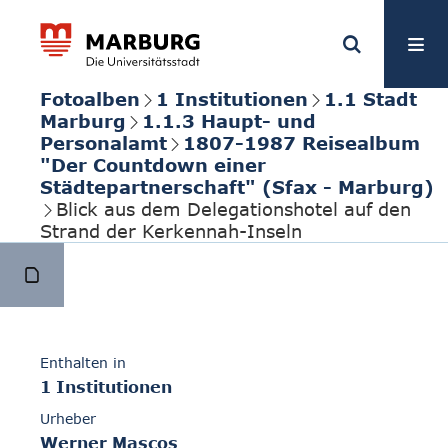
Fotoalben
1 Institutionen
1.1 Stadt
Marburg
1.1.3 Haupt- und
Personalamt
1807-1987 Reisealbum
"Der Countdown einer
Städtepartnerschaft" (Sfax - Marburg)
Blick aus dem Delegationshotel auf den
Strand der Kerkennah-Inseln
Enthalten in
1 Institutionen
Urheber
Werner Mascos