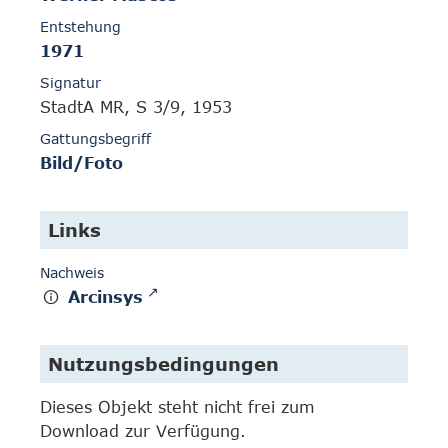
Entstehung
1971
Signatur
StadtA MR, S 3/9, 1953
Gattungsbegriff
Bild/Foto
Links
Nachweis
Arcinsys
Nutzungsbedingungen
Dieses Objekt steht nicht frei zum
Download zur Verfügung.