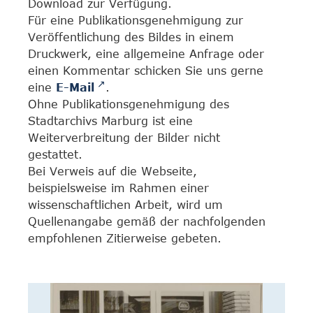
Download zur Verfügung.
Für eine Publikationsgenehmigung zur
Veröffentlichung des Bildes in einem
Druckwerk, eine allgemeine Anfrage oder
einen Kommentar schicken Sie uns gerne
eine
E-Mail
.
Ohne Publikationsgenehmigung des
Stadtarchivs Marburg ist eine
Weiterverbreitung der Bilder nicht
gestattet.
Bei Verweis auf die Webseite,
beispielsweise im Rahmen einer
wissenschaftlichen Arbeit, wird um
Quellenangabe gemäß der nachfolgenden
empfohlenen Zitierweise gebeten.