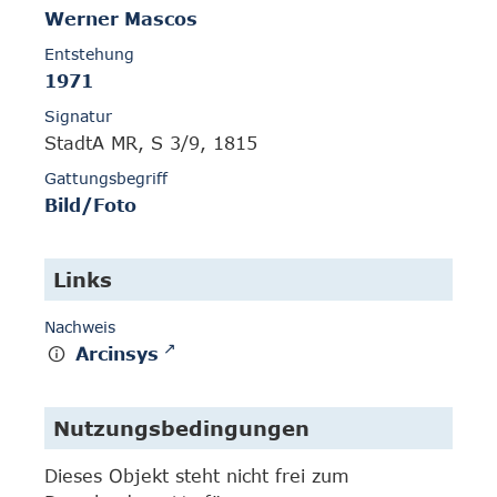
Werner Mascos
Entstehung
1971
Signatur
StadtA MR, S 3/9, 1815
Gattungsbegriff
Bild/Foto
Links
Nachweis
Arcinsys
Nutzungsbedingungen
Dieses Objekt steht nicht frei zum