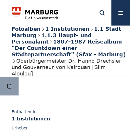
Fotoalben
1 Institutionen
1.1 Stadt
Marburg
1.1.3 Haupt- und
Personalamt
1807-1987 Reisealbum
"Der Countdown einer
Städtepartnerschaft" (Sfax - Marburg)
Oberbürgermeister Dr. Hanno Drechsler
und Gouverneur von Kairouan [Slim
Aloulou]
Enthalten in
1 Institutionen
Urheber