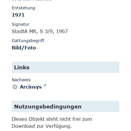
Entstehung
1971
Signatur
StadtA MR, S 3/9, 1967
Gattungsbegriff
Bild/Foto
Links
Nachweis
Arcinsys
Nutzungsbedingungen
Dieses Objekt steht nicht frei zum
Download zur Verfügung.