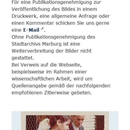
Für eine Publikationsgenehmigung zur
Veröffentlichung des Bildes in einem
Druckwerk, eine allgemeine Anfrage oder
einen Kommentar schicken Sie uns gerne
eine
E-Mail
.
Ohne Publikationsgenehmigung des
Stadtarchivs Marburg ist eine
Weiterverbreitung der Bilder nicht
gestattet.
Bei Verweis auf die Webseite,
beispielsweise im Rahmen einer
wissenschaftlichen Arbeit, wird um
Quellenangabe gemäß der nachfolgenden
empfohlenen Zitierweise gebeten.