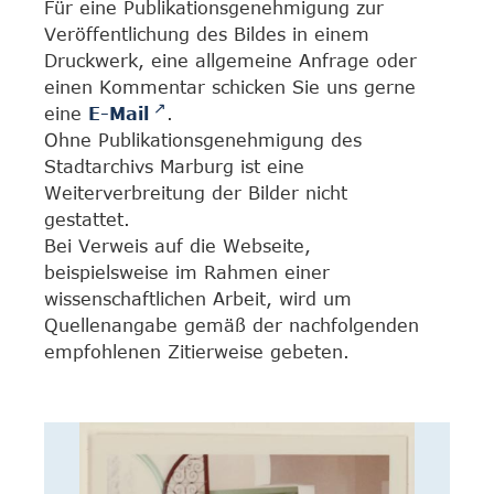
Für eine Publikationsgenehmigung zur
Veröffentlichung des Bildes in einem
Druckwerk, eine allgemeine Anfrage oder
einen Kommentar schicken Sie uns gerne
eine
E-Mail
.
Ohne Publikationsgenehmigung des
Stadtarchivs Marburg ist eine
Weiterverbreitung der Bilder nicht
gestattet.
Bei Verweis auf die Webseite,
beispielsweise im Rahmen einer
wissenschaftlichen Arbeit, wird um
Quellenangabe gemäß der nachfolgenden
empfohlenen Zitierweise gebeten.