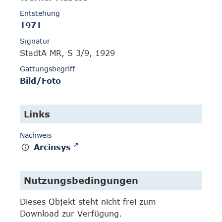
Entstehung
1971
Signatur
StadtA MR, S 3/9, 1929
Gattungsbegriff
Bild/Foto
Links
Nachweis
Arcinsys
Nutzungsbedingungen
Dieses Objekt steht nicht frei zum
Download zur Verfügung.