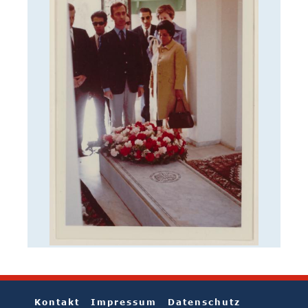
Kontakt
Impressum
Datenschutz