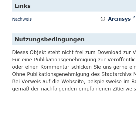
Links
Arcinsys
Nachweis
Nutzungsbedingungen
Dieses Objekt steht nicht frei zum Download zur 
Für eine Publikationsgenehmigung zur Veröffentli
oder einen Kommentar schicken Sie uns gerne e
Ohne Publikationsgenehmigung des Stadtarchivs Mar
Bei Verweis auf die Webseite, beispielsweise im 
gemäß der nachfolgenden empfohlenen Zitierweis