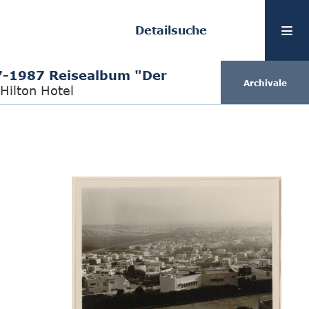
Detailsuche
-1987 Reisealbum "Der
Archivale
 Hilton Hotel