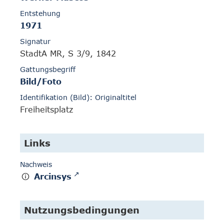
Entstehung
1971
Signatur
StadtA MR, S 3/9, 1842
Gattungsbegriff
Bild/Foto
Identifikation (Bild): Originaltitel
Freiheitsplatz
Links
Nachweis
Arcinsys
Nutzungsbedingungen