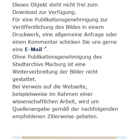
Dieses Objekt steht nicht frei zum
Download zur Verfügung.
Für eine Publikationsgenehmigung zur
Veröffentlichung des Bildes in einem
Druckwerk, eine allgemeine Anfrage oder
einen Kommentar schicken Sie uns gerne
eine
E-Mail
.
Ohne Publikationsgenehmigung des
Stadtarchivs Marburg ist eine
Weiterverbreitung der Bilder nicht
gestattet.
Bei Verweis auf die Webseite,
beispielsweise im Rahmen einer
wissenschaftlichen Arbeit, wird um
Quellenangabe gemäß der nachfolgenden
empfohlenen Zitierweise gebeten.