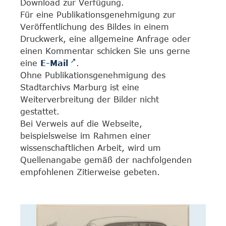
Download zur Verfügung.
Für eine Publikationsgenehmigung zur
Veröffentlichung des Bildes in einem
Druckwerk, eine allgemeine Anfrage oder
einen Kommentar schicken Sie uns gerne
eine
E-Mail
.
Ohne Publikationsgenehmigung des
Stadtarchivs Marburg ist eine
Weiterverbreitung der Bilder nicht
gestattet.
Bei Verweis auf die Webseite,
beispielsweise im Rahmen einer
wissenschaftlichen Arbeit, wird um
Quellenangabe gemäß der nachfolgenden
empfohlenen Zitierweise gebeten.