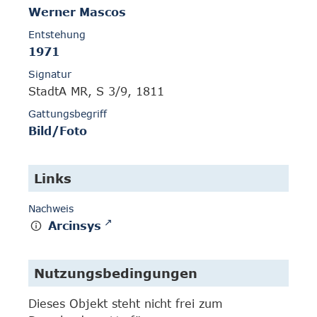
Werner Mascos
Entstehung
1971
Signatur
StadtA MR, S 3/9, 1811
Gattungsbegriff
Bild/Foto
Links
Nachweis
Arcinsys
Nutzungsbedingungen
Dieses Objekt steht nicht frei zum