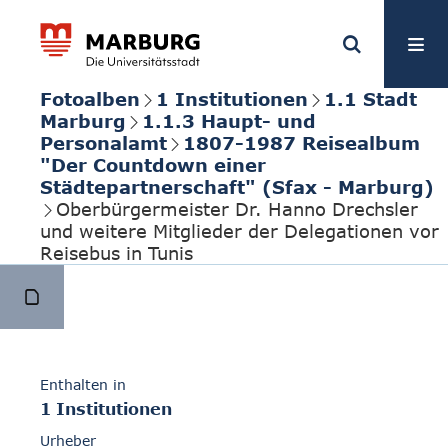
Fotoalben
1 Institutionen
1.1 Stadt
Marburg
1.1.3 Haupt- und
Personalamt
1807-1987 Reisealbum
"Der Countdown einer
Städtepartnerschaft" (Sfax - Marburg)
Oberbürgermeister Dr. Hanno Drechsler
und weitere Mitglieder der Delegationen vor
Reisebus in Tunis
Enthalten in
1 Institutionen
Urheber