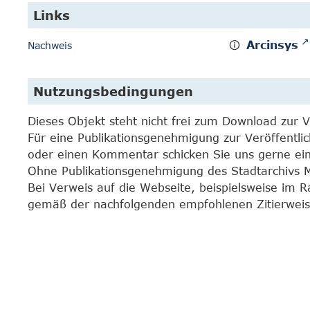
Links
Arcinsys
Nachweis
Nutzungsbedingungen
Dieses Objekt steht nicht frei zum Download zur 
Für eine Publikationsgenehmigung zur Veröffentli
oder einen Kommentar schicken Sie uns gerne e
Ohne Publikationsgenehmigung des Stadtarchivs Mar
Bei Verweis auf die Webseite, beispielsweise im 
gemäß der nachfolgenden empfohlenen Zitierweis