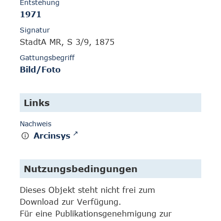
Entstehung
1971
Signatur
StadtA MR, S 3/9, 1875
Gattungsbegriff
Bild/Foto
Links
Nachweis
Arcinsys
Nutzungsbedingungen
Dieses Objekt steht nicht frei zum
Download zur Verfügung.
Für eine Publikationsgenehmigung zur