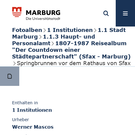
Fotoalben
1 Institutionen
1.1 Stadt
Marburg
1.1.3 Haupt- und
Personalamt
1807-1987 Reisealbum
"Der Countdown einer
Städtepartnerschaft" (Sfax - Marburg)
Springbrunnen vor dem Rathaus von Sfax
Enthalten in
1 Institutionen
Urheber
Werner Mascos