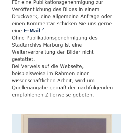
Für eine Publikationsgenehmigung zur
Veröffentlichung des Bildes in einem
Druckwerk, eine allgemeine Anfrage oder
einen Kommentar schicken Sie uns gerne
eine
E-Mail
.
Ohne Publikationsgenehmigung des
Stadtarchivs Marburg ist eine
Weiterverbreitung der Bilder nicht
gestattet.
Bei Verweis auf die Webseite,
beispielsweise im Rahmen einer
wissenschaftlichen Arbeit, wird um
Quellenangabe gemäß der nachfolgenden
empfohlenen Zitierweise gebeten.