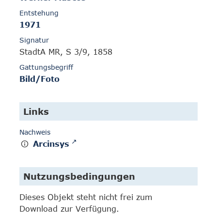
Entstehung
1971
Signatur
StadtA MR, S 3/9, 1858
Gattungsbegriff
Bild/Foto
Links
Nachweis
Arcinsys
Nutzungsbedingungen
Dieses Objekt steht nicht frei zum
Download zur Verfügung.