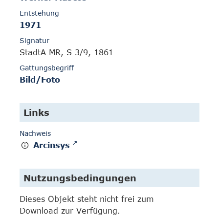
Entstehung
1971
Signatur
StadtA MR, S 3/9, 1861
Gattungsbegriff
Bild/Foto
Links
Nachweis
Arcinsys
Nutzungsbedingungen
Dieses Objekt steht nicht frei zum
Download zur Verfügung.