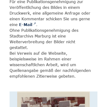
Für eine Publikationsgenehmigung zur
Veröffentlichung des Bildes in einem
Druckwerk, eine allgemeine Anfrage oder
einen Kommentar schicken Sie uns gerne
eine
E-Mail
.
Ohne Publikationsgenehmigung des
Stadtarchivs Marburg ist eine
Weiterverbreitung der Bilder nicht
gestattet.
Bei Verweis auf die Webseite,
beispielsweise im Rahmen einer
wissenschaftlichen Arbeit, wird um
Quellenangabe gemäß der nachfolgenden
empfohlenen Zitierweise gebeten.