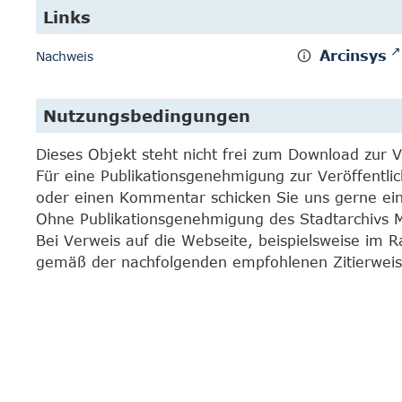
Links
Arcinsys
Nachweis
Nutzungsbedingungen
Dieses Objekt steht nicht frei zum Download zur 
Für eine Publikationsgenehmigung zur Veröffentli
oder einen Kommentar schicken Sie uns gerne e
Ohne Publikationsgenehmigung des Stadtarchivs Mar
Bei Verweis auf die Webseite, beispielsweise im 
gemäß der nachfolgenden empfohlenen Zitierweis