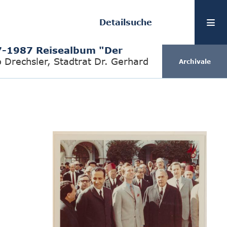
Detailsuche
-1987 Reisealbum "Der
Drechsler, Stadtrat Dr. Gerhard
Archivale