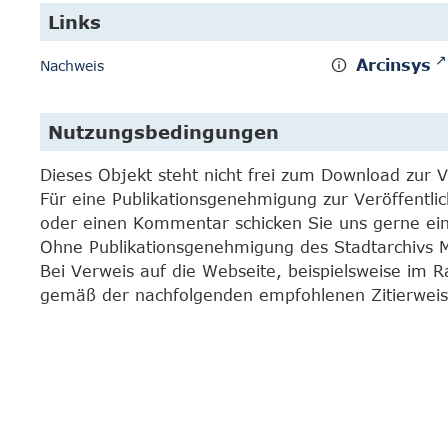
Links
Arcinsys
Nachweis
Nutzungsbedingungen
Dieses Objekt steht nicht frei zum Download zur 
Für eine Publikationsgenehmigung zur Veröffentli
oder einen Kommentar schicken Sie uns gerne e
Ohne Publikationsgenehmigung des Stadtarchivs Mar
Bei Verweis auf die Webseite, beispielsweise im 
gemäß der nachfolgenden empfohlenen Zitierweis