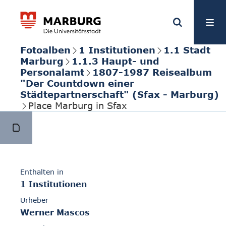
Fotoalben
1 Institutionen
1.1 Stadt
Marburg
1.1.3 Haupt- und
Personalamt
1807-1987 Reisealbum
"Der Countdown einer
Städtepartnerschaft" (Sfax - Marburg)
Place Marburg in Sfax
Enthalten in
1 Institutionen
Urheber
Werner Mascos