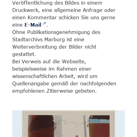
Veröffentlichung des Bildes in einem
Druckwerk, eine allgemeine Anfrage oder
einen Kommentar schicken Sie uns gerne
eine
E-Mail
.
Ohne Publikationsgenehmigung des
Stadtarchivs Marburg ist eine
Weiterverbreitung der Bilder nicht
gestattet.
Bei Verweis auf die Webseite,
beispielsweise im Rahmen einer
wissenschaftlichen Arbeit, wird um
Quellenangabe gemäß der nachfolgenden
empfohlenen Zitierweise gebeten.