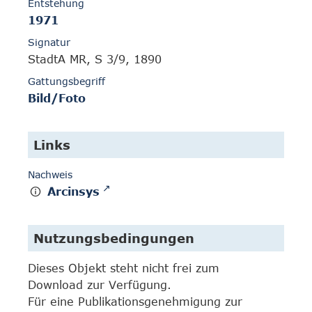
Entstehung
1971
Signatur
StadtA MR, S 3/9, 1890
Gattungsbegriff
Bild/Foto
Links
Nachweis
Arcinsys
Nutzungsbedingungen
Dieses Objekt steht nicht frei zum
Download zur Verfügung.
Für eine Publikationsgenehmigung zur