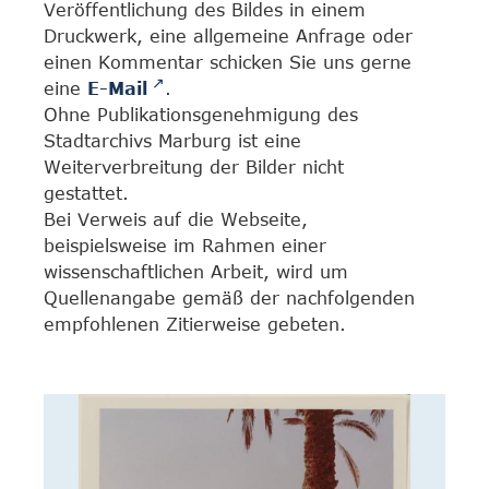
Veröffentlichung des Bildes in einem
Druckwerk, eine allgemeine Anfrage oder
einen Kommentar schicken Sie uns gerne
eine
E-Mail
.
Ohne Publikationsgenehmigung des
Stadtarchivs Marburg ist eine
Weiterverbreitung der Bilder nicht
gestattet.
Bei Verweis auf die Webseite,
beispielsweise im Rahmen einer
wissenschaftlichen Arbeit, wird um
Quellenangabe gemäß der nachfolgenden
empfohlenen Zitierweise gebeten.