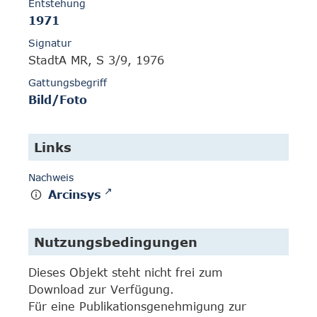
Entstehung
1971
Signatur
StadtA MR, S 3/9, 1976
Gattungsbegriff
Bild/Foto
Links
Nachweis
Arcinsys
Nutzungsbedingungen
Dieses Objekt steht nicht frei zum
Download zur Verfügung.
Für eine Publikationsgenehmigung zur