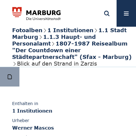
Fotoalben
1 Institutionen
1.1 Stadt
Marburg
1.1.3 Haupt- und
Personalamt
1807-1987 Reisealbum
"Der Countdown einer
Städtepartnerschaft" (Sfax - Marburg)
Blick auf den Strand in Zarzis
Enthalten in
1 Institutionen
Urheber
Werner Mascos