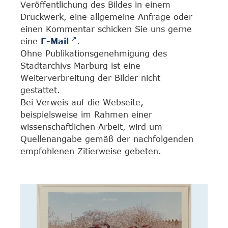
Veröffentlichung des Bildes in einem
Druckwerk, eine allgemeine Anfrage oder
einen Kommentar schicken Sie uns gerne
eine
E-Mail
.
Ohne Publikationsgenehmigung des
Stadtarchivs Marburg ist eine
Weiterverbreitung der Bilder nicht
gestattet.
Bei Verweis auf die Webseite,
beispielsweise im Rahmen einer
wissenschaftlichen Arbeit, wird um
Quellenangabe gemäß der nachfolgenden
empfohlenen Zitierweise gebeten.