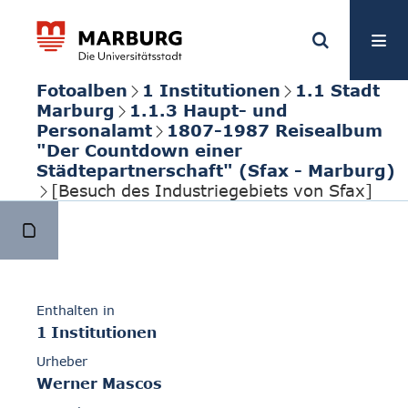
Fotoalben
1 Institutionen
1.1 Stadt
Marburg
1.1.3 Haupt- und
Personalamt
1807-1987 Reisealbum
"Der Countdown einer
Städtepartnerschaft" (Sfax - Marburg)
[Besuch des Industriegebiets von Sfax]
Enthalten in
1 Institutionen
Urheber
Werner Mascos