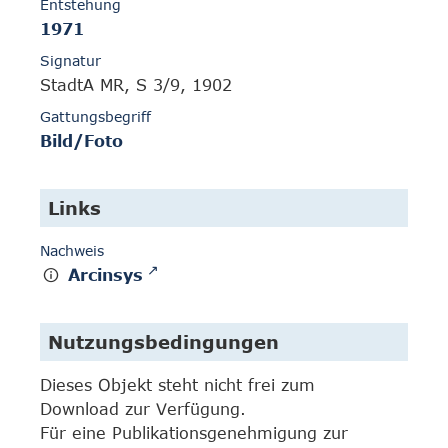
Entstehung
1971
Signatur
StadtA MR, S 3/9, 1902
Gattungsbegriff
Bild/Foto
Links
Nachweis
Arcinsys
Nutzungsbedingungen
Dieses Objekt steht nicht frei zum
Download zur Verfügung.
Für eine Publikationsgenehmigung zur