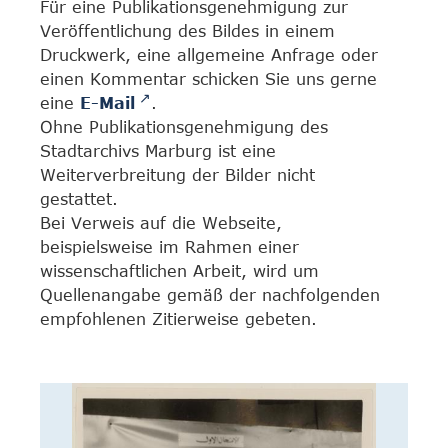
Für eine Publikationsgenehmigung zur
Veröffentlichung des Bildes in einem
Druckwerk, eine allgemeine Anfrage oder
einen Kommentar schicken Sie uns gerne
eine
E-Mail
.
Ohne Publikationsgenehmigung des
Stadtarchivs Marburg ist eine
Weiterverbreitung der Bilder nicht
gestattet.
Bei Verweis auf die Webseite,
beispielsweise im Rahmen einer
wissenschaftlichen Arbeit, wird um
Quellenangabe gemäß der nachfolgenden
empfohlenen Zitierweise gebeten.