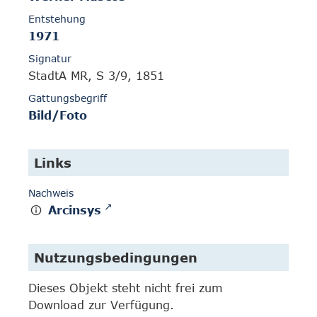
Entstehung
1971
Signatur
StadtA MR, S 3/9, 1851
Gattungsbegriff
Bild/Foto
Links
Nachweis
Arcinsys
Nutzungsbedingungen
Dieses Objekt steht nicht frei zum
Download zur Verfügung.