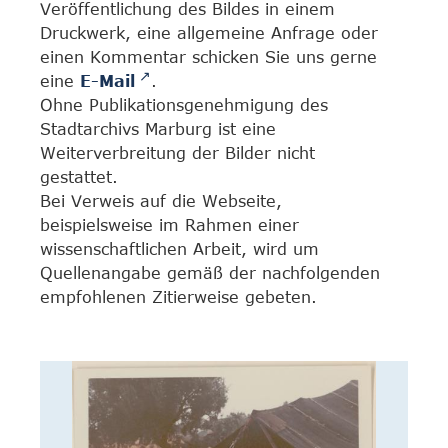
Veröffentlichung des Bildes in einem
Druckwerk, eine allgemeine Anfrage oder
einen Kommentar schicken Sie uns gerne
eine
E-Mail
.
Ohne Publikationsgenehmigung des
Stadtarchivs Marburg ist eine
Weiterverbreitung der Bilder nicht
gestattet.
Bei Verweis auf die Webseite,
beispielsweise im Rahmen einer
wissenschaftlichen Arbeit, wird um
Quellenangabe gemäß der nachfolgenden
empfohlenen Zitierweise gebeten.