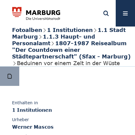
Fotoalben
1 Institutionen
1.1 Stadt
Marburg
1.1.3 Haupt- und
Personalamt
1807-1987 Reisealbum
"Der Countdown einer
Städtepartnerschaft" (Sfax - Marburg)
Beduinen vor einem Zelt in der Wüste
Enthalten in
1 Institutionen
Urheber
Werner Mascos