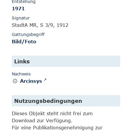
Entstehung
1971
Signatur
StadtA MR, S 3/9, 1912
Gattungsbegriff
Bild/Foto
Links
Nachweis
Arcinsys
Nutzungsbedingungen
Dieses Objekt steht nicht frei zum
Download zur Verfügung.
Für eine Publikationsgenehmigung zur