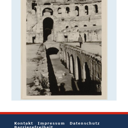
Kontakt
Impressum
Datenschutz
Barrierefreiheit