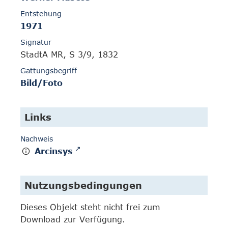
Entstehung
1971
Signatur
StadtA MR, S 3/9, 1832
Gattungsbegriff
Bild/Foto
Links
Nachweis
Arcinsys
Nutzungsbedingungen
Dieses Objekt steht nicht frei zum
Download zur Verfügung.