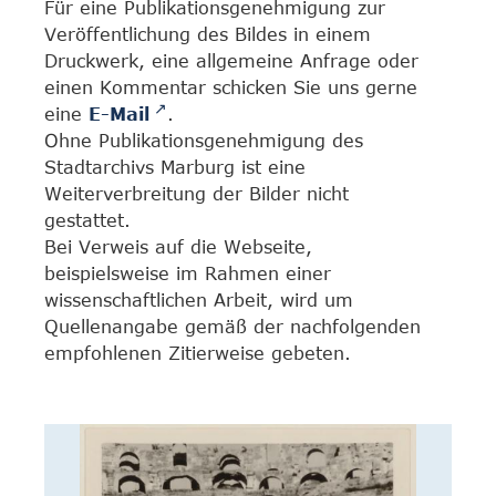
Für eine Publikationsgenehmigung zur
Veröffentlichung des Bildes in einem
Druckwerk, eine allgemeine Anfrage oder
einen Kommentar schicken Sie uns gerne
eine
E-Mail
.
Ohne Publikationsgenehmigung des
Stadtarchivs Marburg ist eine
Weiterverbreitung der Bilder nicht
gestattet.
Bei Verweis auf die Webseite,
beispielsweise im Rahmen einer
wissenschaftlichen Arbeit, wird um
Quellenangabe gemäß der nachfolgenden
empfohlenen Zitierweise gebeten.