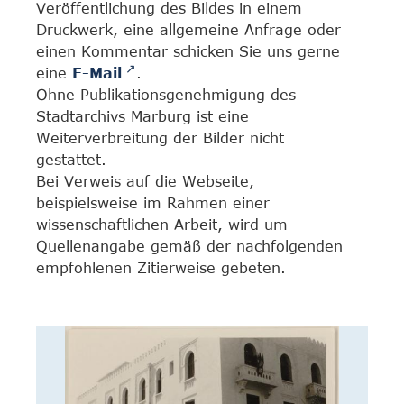
Veröffentlichung des Bildes in einem
Druckwerk, eine allgemeine Anfrage oder
einen Kommentar schicken Sie uns gerne
eine
E-Mail
.
Ohne Publikationsgenehmigung des
Stadtarchivs Marburg ist eine
Weiterverbreitung der Bilder nicht
gestattet.
Bei Verweis auf die Webseite,
beispielsweise im Rahmen einer
wissenschaftlichen Arbeit, wird um
Quellenangabe gemäß der nachfolgenden
empfohlenen Zitierweise gebeten.