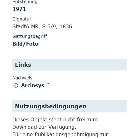
Entstehung
1971
Signatur
StadtA MR, S 3/9, 1836
Gattungsbegriff
Bild/Foto
Links
Nachweis
Arcinsys
Nutzungsbedingungen
Dieses Objekt steht nicht frei zum
Download zur Verfügung.
Für eine Publikationsgenehmigung zur