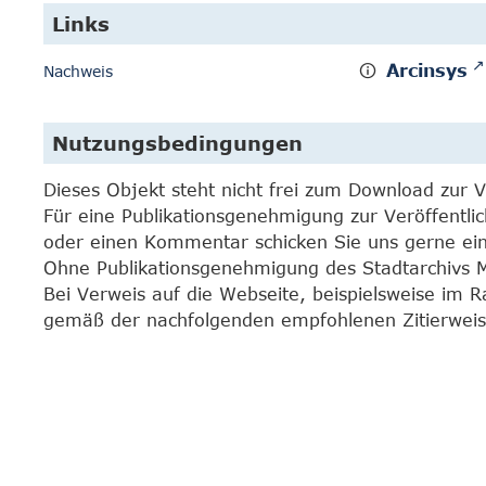
Links
Arcinsys
Nachweis
Nutzungsbedingungen
Dieses Objekt steht nicht frei zum Download zur 
Für eine Publikationsgenehmigung zur Veröffentli
oder einen Kommentar schicken Sie uns gerne e
Ohne Publikationsgenehmigung des Stadtarchivs Mar
Bei Verweis auf die Webseite, beispielsweise im 
gemäß der nachfolgenden empfohlenen Zitierweis