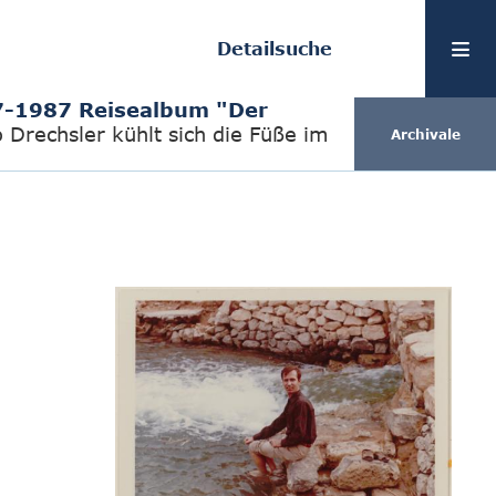
Detailsuche
-1987 Reisealbum "Der
Drechsler kühlt sich die Füße im
Archivale