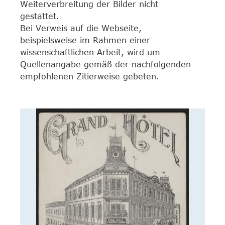
Weiterverbreitung der Bilder nicht
gestattet.
Bei Verweis auf die Webseite,
beispielsweise im Rahmen einer
wissenschaftlichen Arbeit, wird um
Quellenangabe gemäß der nachfolgenden
empfohlenen Zitierweise gebeten.