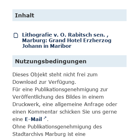
Inhalt
Lithografie v. O. Rabitsch sen. ,
Marburg: Grand Hotel Erzherzog
Johann in Maribor
Nutzungsbedingungen
Dieses Objekt steht nicht frei zum
Download zur Verfügung.
Für eine Publikationsgenehmigung zur
Veröffentlichung des Bildes in einem
Druckwerk, eine allgemeine Anfrage oder
einen Kommentar schicken Sie uns gerne
eine
E-Mail
.
Ohne Publikationsgenehmigung des
Stadtarchivs Marburg ist eine