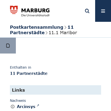
Postkartensammlung
11
Partnerstädte
11.1 Maribor
Enthalten in
11 Partnerstädte
Links
Nachweis
Arcinsys