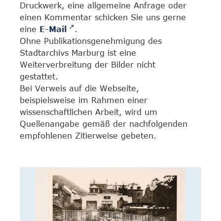
Druckwerk, eine allgemeine Anfrage oder
einen Kommentar schicken Sie uns gerne
eine
E-Mail
.
Ohne Publikationsgenehmigung des
Stadtarchivs Marburg ist eine
Weiterverbreitung der Bilder nicht
gestattet.
Bei Verweis auf die Webseite,
beispielsweise im Rahmen einer
wissenschaftlichen Arbeit, wird um
Quellenangabe gemäß der nachfolgenden
empfohlenen Zitierweise gebeten.