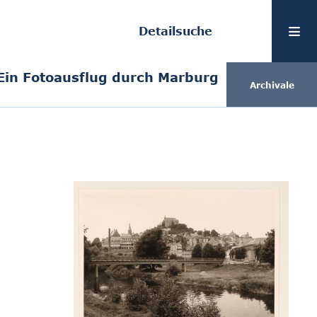
Detailsuche
Ein Fotoausflug durch Marburg
Archivale