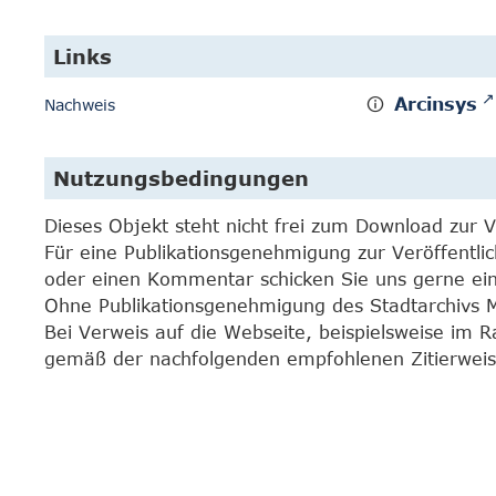
Links
Arcinsys
Nachweis
Nutzungsbedingungen
Dieses Objekt steht nicht frei zum Download zur 
Für eine Publikationsgenehmigung zur Veröffentli
oder einen Kommentar schicken Sie uns gerne e
Ohne Publikationsgenehmigung des Stadtarchivs Mar
Bei Verweis auf die Webseite, beispielsweise im 
gemäß der nachfolgenden empfohlenen Zitierweis