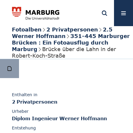
Fotoalben
2 Privatpersonen
2.5
Werner Hoffmann
351-445 Marburger
Brücken : Ein Fotoausflug durch
Marburg
Brücke über die Lahn in der
Robert-Koch-Straße
Enthalten in
2 Privatpersonen
Urheber
Diplom Ingenieur Werner Hoffmann
Entstehung