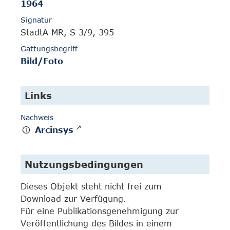
1964
Signatur
StadtA MR, S 3/9, 395
Gattungsbegriff
Bild/Foto
Links
Nachweis
Arcinsys
Nutzungsbedingungen
Dieses Objekt steht nicht frei zum
Download zur Verfügung.
Für eine Publikationsgenehmigung zur
Veröffentlichung des Bildes in einem