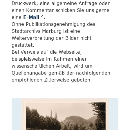
Druckwerk, eine allgemeine Anfrage oder
einen Kommentar schicken Sie uns gerne
eine
E-Mail
.
Ohne Publikationsgenehmigung des
Stadtarchivs Marburg ist eine
Weiterverbreitung der Bilder nicht
gestattet.
Bei Verweis auf die Webseite,
beispielsweise im Rahmen einer
wissenschaftlichen Arbeit, wird um
Quellenangabe gemäß der nachfolgenden
empfohlenen Zitierweise gebeten.