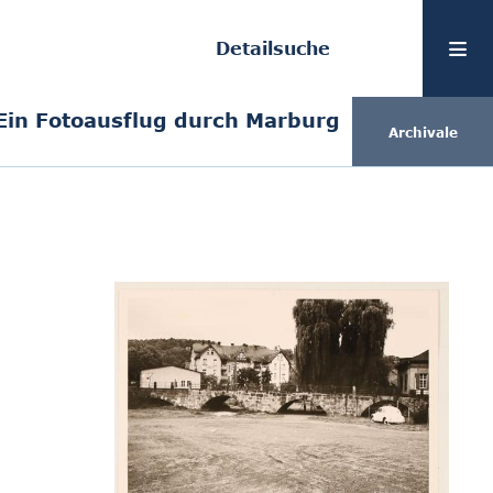
Detailsuche
Ein Fotoausflug durch Marburg
Archivale