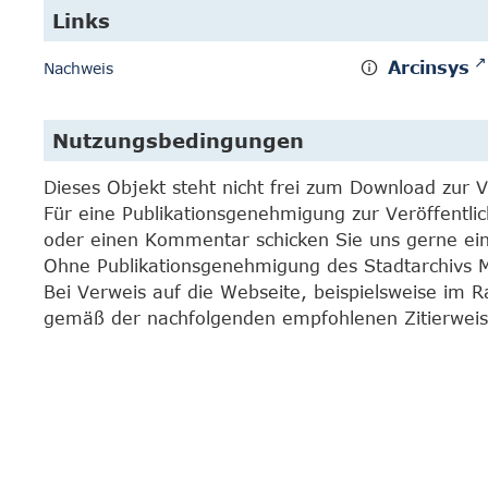
Links
Arcinsys
Nachweis
Nutzungsbedingungen
Dieses Objekt steht nicht frei zum Download zur 
Für eine Publikationsgenehmigung zur Veröffentli
oder einen Kommentar schicken Sie uns gerne e
Ohne Publikationsgenehmigung des Stadtarchivs Mar
Bei Verweis auf die Webseite, beispielsweise im 
gemäß der nachfolgenden empfohlenen Zitierweis