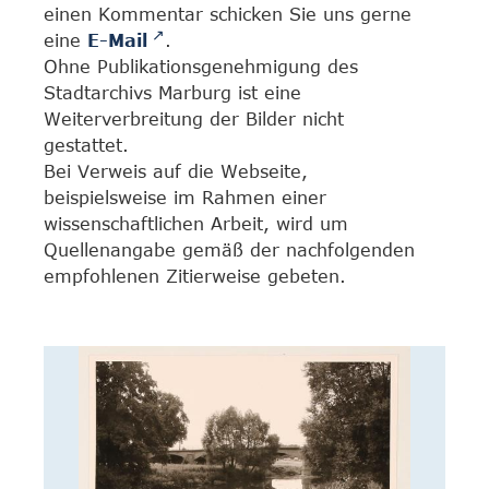
einen Kommentar schicken Sie uns gerne
eine
E-Mail
.
Ohne Publikationsgenehmigung des
Stadtarchivs Marburg ist eine
Weiterverbreitung der Bilder nicht
gestattet.
Bei Verweis auf die Webseite,
beispielsweise im Rahmen einer
wissenschaftlichen Arbeit, wird um
Quellenangabe gemäß der nachfolgenden
empfohlenen Zitierweise gebeten.