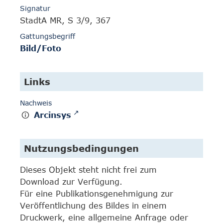
Signatur
StadtA MR, S 3/9, 367
Gattungsbegriff
Bild/Foto
Links
Nachweis
Arcinsys
Nutzungsbedingungen
Dieses Objekt steht nicht frei zum
Download zur Verfügung.
Für eine Publikationsgenehmigung zur
Veröffentlichung des Bildes in einem
Druckwerk, eine allgemeine Anfrage oder