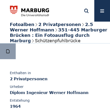
Fotoalben
2 Privatpersonen
2.5
Werner Hoffmann
351-445 Marburger
Brücken : Ein Fotoausflug durch
Marburg
Schützenpfuhlbrücke
Enthalten in
2 Privatpersonen
Urheber
Diplom Ingenieur Werner Hoffmann
Entstehung
1964