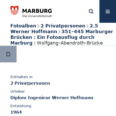
Fotoalben
2 Privatpersonen
2.5
Werner Hoffmann
351-445 Marburger
Brücken : Ein Fotoausflug durch
Marburg
Wolfgang-Abendroth-Brücke
Enthalten in
2 Privatpersonen
Urheber
Diplom Ingenieur Werner Hoffmann
Entstehung
1964