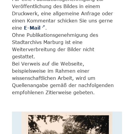
Veröffentlichung des Bildes in einem
Druckwerk, eine allgemeine Anfrage oder
einen Kommentar schicken Sie uns gerne
eine
E-Mail
.
Ohne Publikationsgenehmigung des
Stadtarchivs Marburg ist eine
Weiterverbreitung der Bilder nicht
gestattet.
Bei Verweis auf die Webseite,
beispielsweise im Rahmen einer
wissenschaftlichen Arbeit, wird um
Quellenangabe gemäß der nachfolgenden
empfohlenen Zitierweise gebeten.