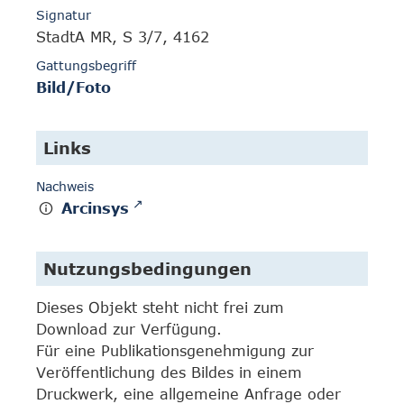
Signatur
StadtA MR, S 3/7, 4162
Gattungsbegriff
Bild/Foto
Links
Nachweis
Arcinsys
Nutzungsbedingungen
Dieses Objekt steht nicht frei zum
Download zur Verfügung.
Für eine Publikationsgenehmigung zur
Veröffentlichung des Bildes in einem
Druckwerk, eine allgemeine Anfrage oder