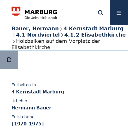
Bauer, Hermann
4 Kernstadt Marburg
4.1 Nordviertel
4.1.2 Elisabethkirche
Holzbalken auf dem Vorplatz der
Elisabethkirche
Enthalten in
4 Kernstadt Marburg
Urheber
Hermann Bauer
Entstehung
[1970-1975]