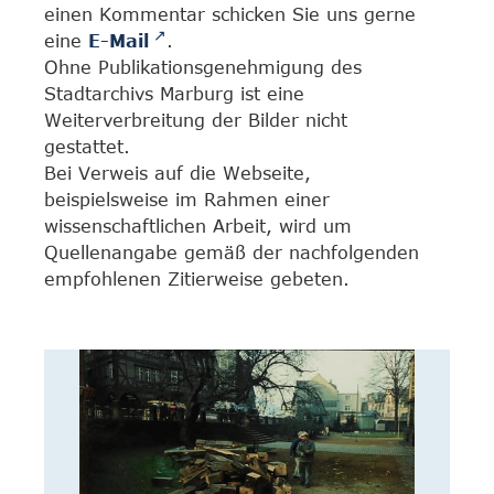
einen Kommentar schicken Sie uns gerne
eine
E-Mail
.
Ohne Publikationsgenehmigung des
Stadtarchivs Marburg ist eine
Weiterverbreitung der Bilder nicht
gestattet.
Bei Verweis auf die Webseite,
beispielsweise im Rahmen einer
wissenschaftlichen Arbeit, wird um
Quellenangabe gemäß der nachfolgenden
empfohlenen Zitierweise gebeten.