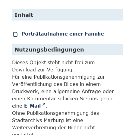
Inhalt
Porträtaufnahme einer Familie
Nutzungsbedingungen
Dieses Objekt steht nicht frei zum
Download zur Verfügung.
Für eine Publikationsgenehmigung zur
Veröffentlichung des Bildes in einem
Druckwerk, eine allgemeine Anfrage oder
einen Kommentar schicken Sie uns gerne
eine
E-Mail
.
Ohne Publikationsgenehmigung des
Stadtarchivs Marburg ist eine
Weiterverbreitung der Bilder nicht
gestattet.