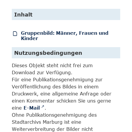
Inhalt
Gruppenbild: Männer, Frauen und
Kinder
Nutzungsbedingungen
Dieses Objekt steht nicht frei zum
Download zur Verfügung.
Für eine Publikationsgenehmigung zur
Veröffentlichung des Bildes in einem
Druckwerk, eine allgemeine Anfrage oder
einen Kommentar schicken Sie uns gerne
eine
E-Mail
.
Ohne Publikationsgenehmigung des
Stadtarchivs Marburg ist eine
Weiterverbreitung der Bilder nicht