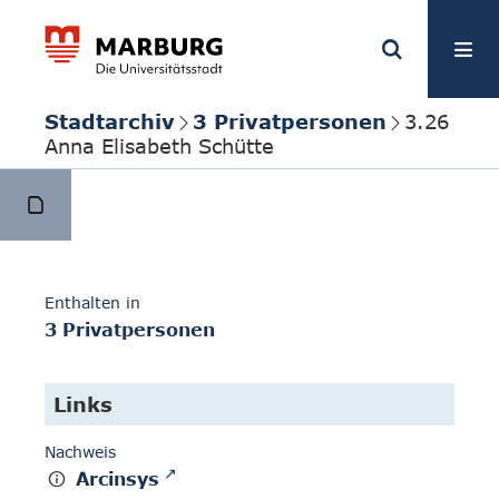
Stadtarchiv
3 Privatpersonen
3.26
Anna Elisabeth Schütte
Enthalten in
3 Privatpersonen
Links
Nachweis
Arcinsys