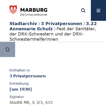
Stadtarchiv
3 Privatpersonen
3.22
Annemarie Schulz
Fest der Sanitäter,
der DRK-Schwestern und der DRK-
Schwesternhelferinnen
Enthalten in
3 Privatpersonen
Entstehung
[um 1930]
Signatur
StadtA MR, S 3/3, 615