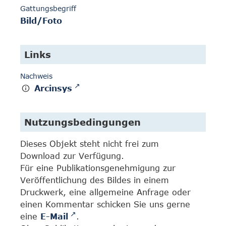
Gattungsbegriff
Bild/Foto
Links
Nachweis
Arcinsys
Nutzungsbedingungen
Dieses Objekt steht nicht frei zum
Download zur Verfügung.
Für eine Publikationsgenehmigung zur
Veröffentlichung des Bildes in einem
Druckwerk, eine allgemeine Anfrage oder
einen Kommentar schicken Sie uns gerne
eine
E-Mail
.