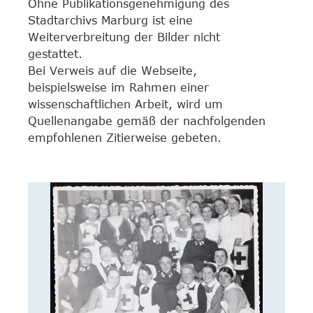
Ohne Publikationsgenehmigung des
Stadtarchivs Marburg ist eine
Weiterverbreitung der Bilder nicht
gestattet.
Bei Verweis auf die Webseite,
beispielsweise im Rahmen einer
wissenschaftlichen Arbeit, wird um
Quellenangabe gemäß der nachfolgenden
empfohlenen Zitierweise gebeten.