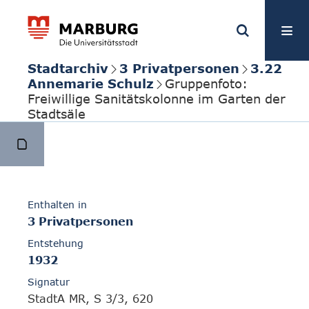
Stadtarchiv
3 Privatpersonen
3.22
Annemarie Schulz
Gruppenfoto:
Freiwillige Sanitätskolonne im Garten der
Stadtsäle
Enthalten in
3 Privatpersonen
Entstehung
1932
Signatur
StadtA MR, S 3/3, 620