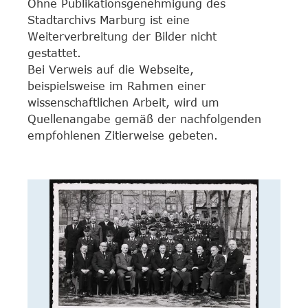
Ohne Publikationsgenehmigung des
Stadtarchivs Marburg ist eine
Weiterverbreitung der Bilder nicht
gestattet.
Bei Verweis auf die Webseite,
beispielsweise im Rahmen einer
wissenschaftlichen Arbeit, wird um
Quellenangabe gemäß der nachfolgenden
empfohlenen Zitierweise gebeten.