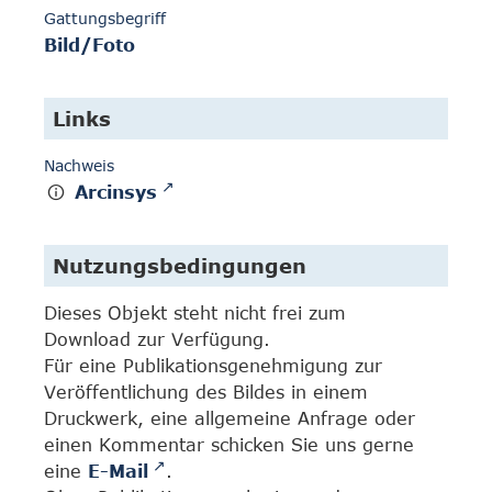
Gattungsbegriff
Bild/Foto
Links
Nachweis
Arcinsys
Nutzungsbedingungen
Dieses Objekt steht nicht frei zum
Download zur Verfügung.
Für eine Publikationsgenehmigung zur
Veröffentlichung des Bildes in einem
Druckwerk, eine allgemeine Anfrage oder
einen Kommentar schicken Sie uns gerne
eine
E-Mail
.