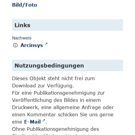
Bild/Foto
Links
Nachweis
Arcinsys
Nutzungsbedingungen
Dieses Objekt steht nicht frei zum
Download zur Verfügung.
Für eine Publikationsgenehmigung zur
Veröffentlichung des Bildes in einem
Druckwerk, eine allgemeine Anfrage oder
einen Kommentar schicken Sie uns gerne
eine
E-Mail
.
Ohne Publikationsgenehmigung des