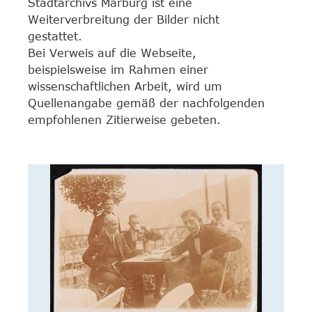
Stadtarchivs Marburg ist eine
Weiterverbreitung der Bilder nicht
gestattet.
Bei Verweis auf die Webseite,
beispielsweise im Rahmen einer
wissenschaftlichen Arbeit, wird um
Quellenangabe gemäß der nachfolgenden
empfohlenen Zitierweise gebeten.