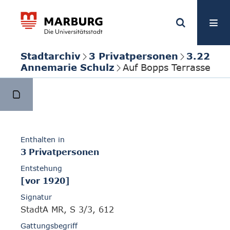
Stadtarchiv
3 Privatpersonen
3.22
Annemarie Schulz
Auf Bopps Terrasse
Enthalten in
3 Privatpersonen
Entstehung
[vor 1920]
Signatur
StadtA MR, S 3/3, 612
Gattungsbegriff