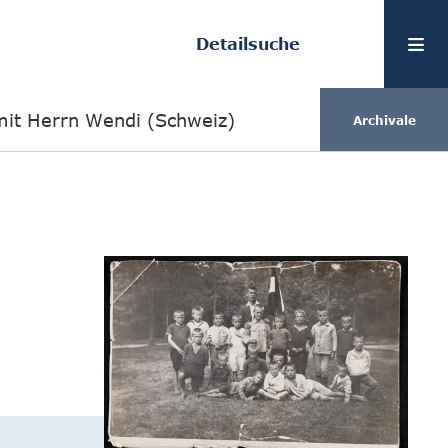
Detailsuche
 mit Herrn Wendi (Schweiz)
Archivale