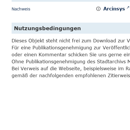
Arcinsys
Nachweis
Nutzungsbedingungen
Dieses Objekt steht nicht frei zum Download zur 
Für eine Publikationsgenehmigung zur Veröffentli
oder einen Kommentar schicken Sie uns gerne e
Ohne Publikationsgenehmigung des Stadtarchivs Mar
Bei Verweis auf die Webseite, beispielsweise im 
gemäß der nachfolgenden empfohlenen Zitierweis